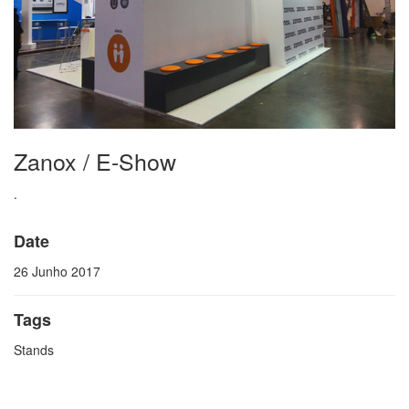
Zanox / E-Show
.
Date
26 Junho 2017
Tags
Stands