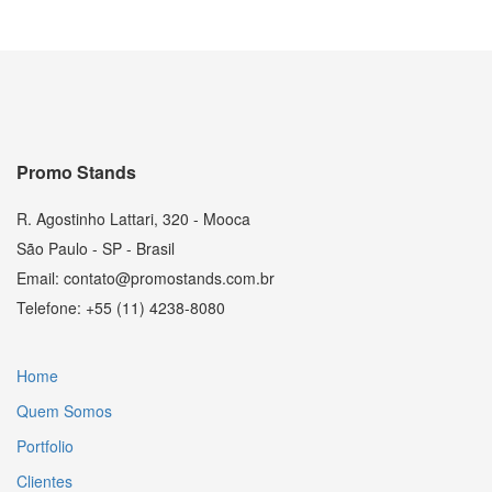
Promo Stands
R. Agostinho Lattari, 320 - Mooca
São Paulo - SP - Brasil
Email: contato@promostands.com.br
Telefone: +55 (11) 4238-8080
Home
Quem Somos
Portfolio
Clientes