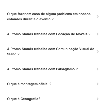
O que fazer em caso de algum problema em nossos
estandes durante o evento ?
A Promo Stands trabalha com Locação de Móveis ?
A Promo Stands trabalha com Comunicação Visual do
Stand ?
A Promo Stands trabalha com Paisagismo ?
O que é montagem oficial ?
O que é Cenografia?