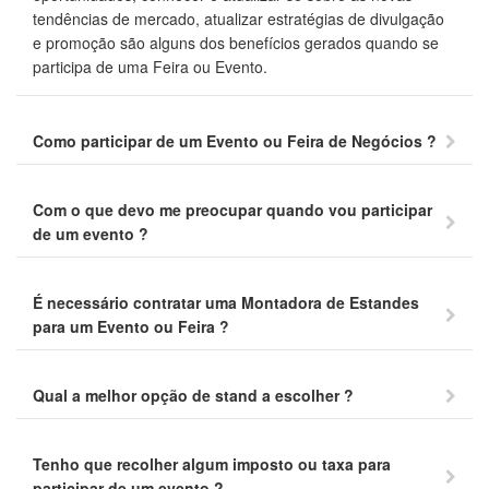
tendências de mercado, atualizar estratégias de divulgação
e promoção são alguns dos benefícios gerados quando se
participa de uma Feira ou Evento.
Como participar de um Evento ou Feira de Negócios ?
Com o que devo me preocupar quando vou participar
de um evento ?
É necessário contratar uma Montadora de Estandes
para um Evento ou Feira ?
Qual a melhor opção de stand a escolher ?
Tenho que recolher algum imposto ou taxa para
participar de um evento ?