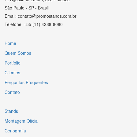
São Paulo - SP - Brasil
Email: contato@promostands.com.br
Telefone: +55 (11) 4238-8080
Home
Quem Somos
Portfolio
Clientes
Perguntas Frequentes
Contato
Stands
Montagem Oficial
Cenografia