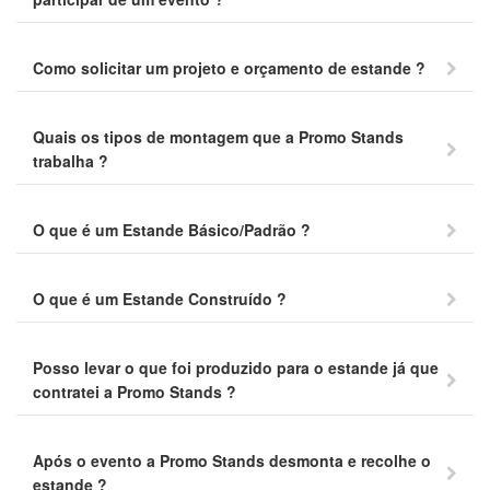
Como solicitar um projeto e orçamento de estande ?
Quais os tipos de montagem que a Promo Stands
trabalha ?
O que é um Estande Básico/Padrão ?
O que é um Estande Construído ?
Posso levar o que foi produzido para o estande já que
contratei a Promo Stands ?
Após o evento a Promo Stands desmonta e recolhe o
estande ?