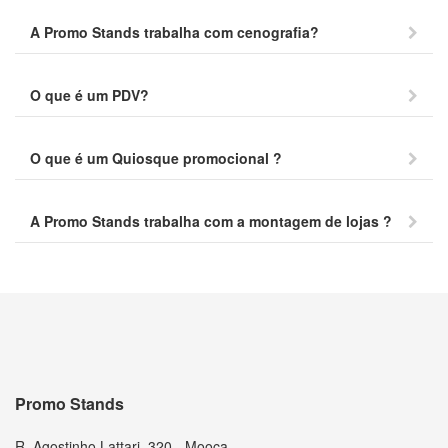
A Promo Stands trabalha com cenografia?
O que é um PDV?
O que é um Quiosque promocional ?
A Promo Stands trabalha com a montagem de lojas ?
Promo Stands
R. Agostinho Lattari, 320 - Mooca