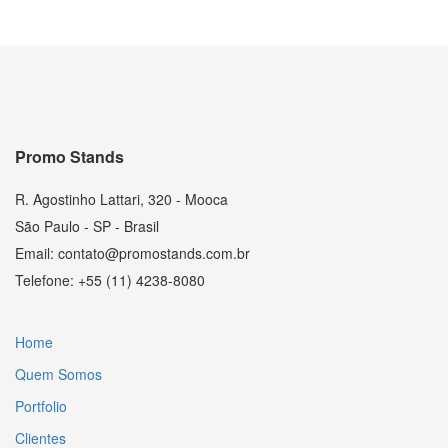
Promo Stands
R. Agostinho Lattari, 320 - Mooca
São Paulo - SP - Brasil
Email: contato@promostands.com.br
Telefone: +55 (11) 4238-8080
Home
Quem Somos
Portfolio
Clientes