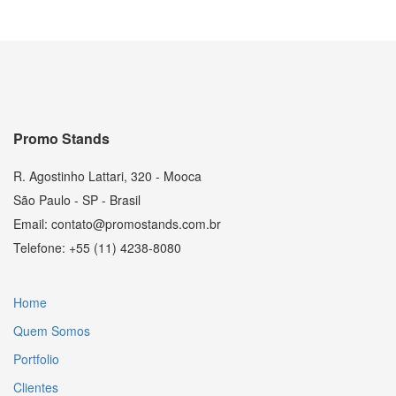
Promo Stands
R. Agostinho Lattari, 320 - Mooca
São Paulo - SP - Brasil
Email: contato@promostands.com.br
Telefone: +55 (11) 4238-8080
Home
Quem Somos
Portfolio
Clientes