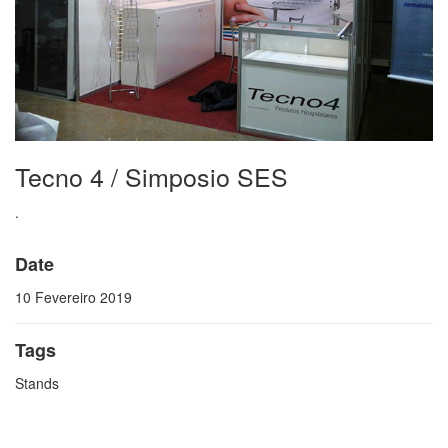
Tecno 4 / Simposio SES
.
Date
10 Fevereiro 2019
Tags
Stands