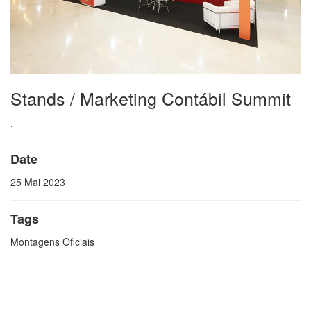
Stands / Marketing Contábil Summit
.
Date
25 Mai 2023
Tags
Montagens Oficiais