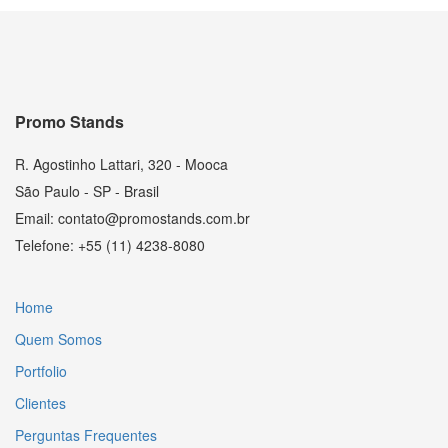
Promo Stands
R. Agostinho Lattari, 320 - Mooca
São Paulo - SP - Brasil
Email: contato@promostands.com.br
Telefone: +55 (11) 4238-8080
Home
Quem Somos
Portfolio
Clientes
Perguntas Frequentes