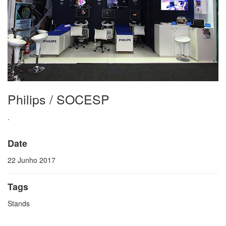
Philips / SOCESP
.
Date
22 Junho 2017
Tags
Stands