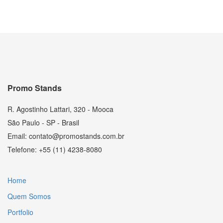
Promo Stands
R. Agostinho Lattari, 320 - Mooca
São Paulo - SP - Brasil
Email: contato@promostands.com.br
Telefone: +55 (11) 4238-8080
Home
Quem Somos
Portfolio