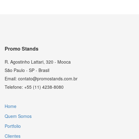
Promo Stands
R. Agostinho Lattari, 320 - Mooca
São Paulo - SP - Brasil
Email: contato@promostands.com.br
Telefone: +55 (11) 4238-8080
Home
Quem Somos
Portfolio
Clientes