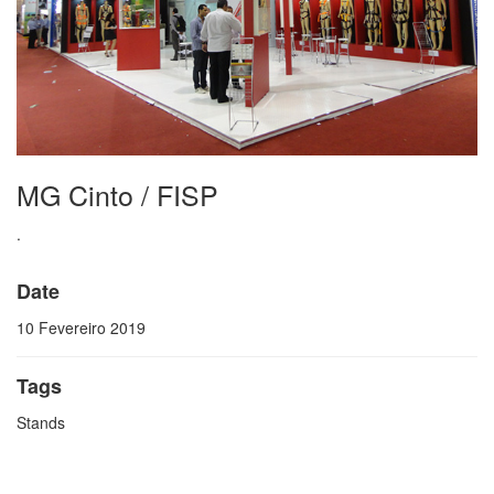
MG Cinto / FISP
.
Date
10 Fevereiro 2019
Tags
Stands