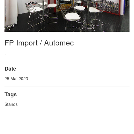
FP Import / Automec
.
Date
25 Mai 2023
Tags
Stands