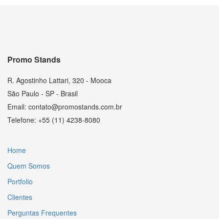
Promo Stands
R. Agostinho Lattari, 320 - Mooca
São Paulo - SP - Brasil
Email: contato@promostands.com.br
Telefone: +55 (11) 4238-8080
Home
Quem Somos
Portfolio
Clientes
Perguntas Frequentes